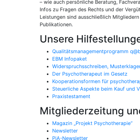
– wie auch persönliche Beratung, Fachver
Infos zu Fragen des Rechts und der Vergü
Leistungen sind ausschließlich Mitglieder
Publikationen.
Unsere Hilfestellunge
Qualitätsmanagementprogramm q@
EBM Infopaket
Widerspruchsschreiben, Musterklage
Der Psychotherapeut im Gesetz
Kooperationsformen für psychothera
Steuerliche Aspekte beim Kauf und 
Praxistestament
Mitgliederzeitung un
Magazin „Projekt Psychotherapie“
Newsletter
PiA-Newsletter