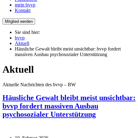
mein bvvp
Kontakt
Mitglied werden
Sie sind hier:
bvvp
Aktuell
Häusliche Gewalt bleibt meist unsichtbar: bvvp fordert
massiven Ausbau psychosozialer Unterstützung
Aktuell
Aktuelle Nachrichten des bvvp – BW
Häusliche Gewalt bleibt meist unsichtbar:
bvvp fordert massiven Ausbau
psychosozialer Unterstützung
10. Februar 2026