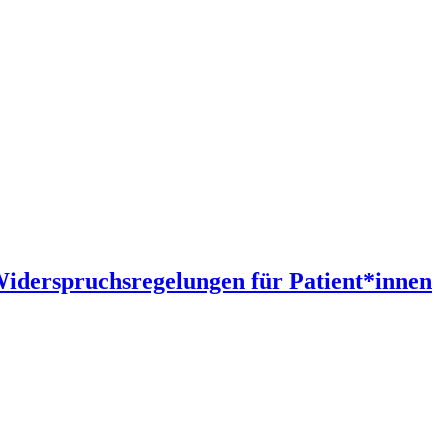
Widerspruchsregelungen für Patient*innen