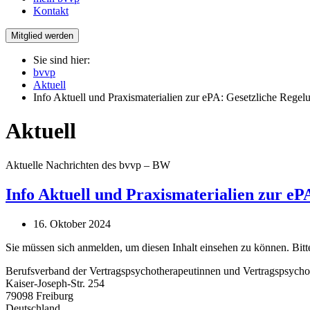
Kontakt
Mitglied werden
Sie sind hier:
bvvp
Aktuell
Info Aktuell und Praxismaterialien zur ePA: Gesetzliche Rege
Aktuell
Aktuelle Nachrichten des bvvp – BW
Info Aktuell und Praxismaterialien zur e
16. Oktober 2024
Sie müssen sich anmelden, um diesen Inhalt einsehen zu können. Bit
Berufsverband der Vertragspsychotherapeutinnen und Vertragspsych
Kaiser-Joseph-Str. 254
79098 Freiburg
Deutschland