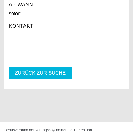
AB WANN
sofort
KONTAKT
ZURÜCK ZUR SUCHE
Berufsverband der Vertragspsychotherapeutinnen und