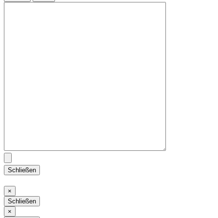
Schließen
Schließen
×
Schließen
Schließen
×