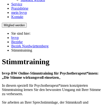
Service
Praxisbörse
mein bvvp
Kontakt
Mitglied werden
Sie sind hier:
bvvp
Bezirke
Bezirk Nordwürttemberg
Stimmtraining
Stimmtraining
bvvp-BW Online-Stimmtraining für Psychotherapeut*innen:
„Die Stimme wirkungsvoll einsetzen
„
In diesem speziell für Psychotherapeut*innen konzipierten
Stimmtraining lernen Sie den bewussten Umgang mit Ihrer Stimme
zu verbessern.
Sie arbeiten an Ihrer Sprechstimmlage, der Stimmkraft und