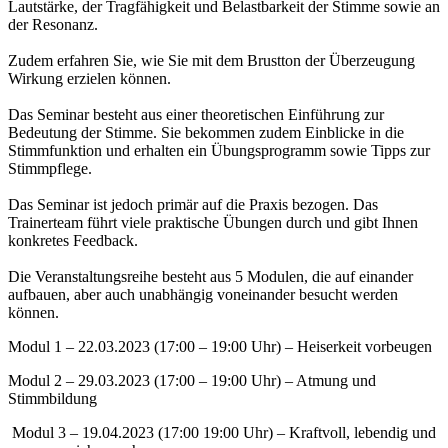
Lautstärke, der Tragfähigkeit und Belastbarkeit der Stimme sowie an
der Resonanz.
Zudem erfahren Sie, wie Sie mit dem Brustton der Überzeugung
Wirkung erzielen können.
Das Seminar besteht aus einer theoretischen Einführung zur
Bedeutung der Stimme. Sie bekommen zudem Einblicke in die
Stimmfunktion und erhalten ein Übungsprogramm sowie Tipps zur
Stimmpflege.
Das Seminar ist jedoch primär auf die Praxis bezogen. Das
Trainerteam führt viele praktische Übungen durch und gibt Ihnen
konkretes Feedback.
Die Veranstaltungsreihe besteht aus 5 Modulen, die auf einander
aufbauen, aber auch unabhängig voneinander besucht werden
können.
Modul 1 – 22.03.2023 (17:00 – 19:00 Uhr) – Heiserkeit vorbeugen
Modul 2 – 29.03.2023 (17:00 – 19:00 Uhr) – Atmung und
Stimmbildung
Modul 3 – 19.04.2023 (17:00 19:00 Uhr) – Kraftvoll, lebendig und