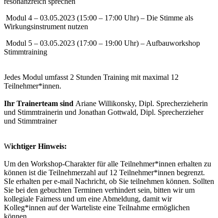
resonanzreich sprechen
Modul 4 – 03.05.2023 (15:00 – 17:00 Uhr) – Die Stimme als
Wirkungsinstrument nutzen
Modul 5 – 03.05.2023 (17:00 – 19:00 Uhr) – Aufbauworkshop
Stimmtraining
Jedes Modul umfasst 2 Stunden Training mit maximal 12
Teilnehmer*innen.
Ihr Trainerteam sind
Ariane Willikonsky, Dipl. Sprecherzieherin
und Stimmtrainerin und Jonathan Gottwald, Dipl. Sprecherzieher
und Stimmtrainer
W
ichtiger Hinweis:
Um den Workshop-Charakter für alle Teilnehmer*innen erhalten zu
können ist die Teilnehmerzahl auf 12 Teilnehmer*innen begrenzt.
SIe erhalten per e-mail Nachricht, ob Sie teilnehmen können. Sollten
Sie bei den gebuchten Terminen verhindert sein, bitten wir um
kollegiale Fairness und um eine Abmeldung, damit wir
Kolleg*innen auf der Warteliste eine Teilnahme ermöglichen
können.