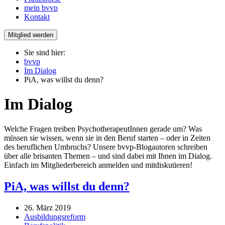
mein bvvp
Kontakt
Mitglied werden
Sie sind hier:
bvvp
Im Dialog
PiA, was willst du denn?
Im Dialog
Welche Fragen treiben PsychotherapeutInnen gerade um? Was
müssen sie wissen, wenn sie in den Beruf starten – oder in Zeiten
des beruflichen Umbruchs? Unsere bvvp-Blogautoren schreiben
über alle brisanten Themen – und sind dabei mit Ihnen im Dialog.
Einfach im Mitgliederbereich anmelden und mitdiskutieren!
PiA, was willst du denn?
26. März 2019
Ausbildungsreform