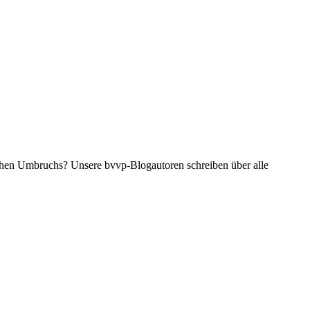
ichen Umbruchs? Unsere bvvp-Blogautoren schreiben über alle