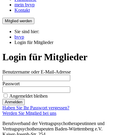
mein bvvp
Kontakt
Mitglied werden
Sie sind hier:
bvvp
Login für Mitglieder
Login für Mitglieder
Benutzername oder E-Mail-Adresse
Passwort
Angemeldet bleiben
Haben Sie Ihr Passwort vergessen?
Werden Sie Mitglied bei uns
Berufsverband der Vertragspsychotherapeutinnen und
Vertragspsychotherapeuten Baden-Württemberg e.V.
Kaiser-Joseph-Str. 254